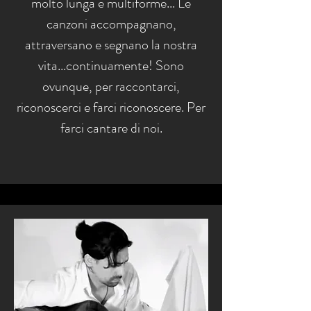
molto lunga e multiforme... Le
canzoni accompagnano,
attraversano e segnano la nostra
vita...continuamente! Sono
ovunque, per raccontarci,
riconoscerci e farci riconoscere. Per
farci cantare di noi.