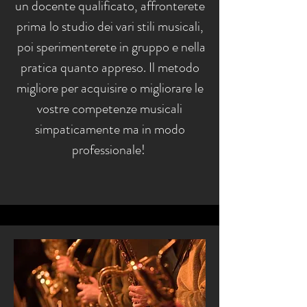
un docente qualificato, affronterete
prima lo studio dei vari stili musicali,
poi sperimenterete in gruppo e nella
pratica quanto appreso. Il metodo
migliore per acquisire o migliorare le
vostre competenze musicali
simpaticamente ma in modo
professionale!