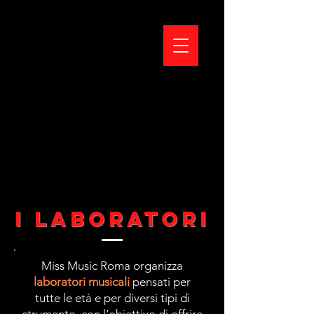
I LABORATORI
Miss Music Roma organizza
laboratori musicali
pensati per
tutte le età e per diversi tipi di