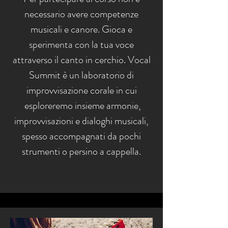
necessario avere competenze
musicali e canore. Gioca e
sperimenta con la tua voce
attraverso il canto in cerchio. Vocal
Summit è un laboratorio di
improvvisazione corale in cui
esploreremo insieme armonie,
improvvisazioni e dialoghi musicali,
spesso accompagnati da pochi
strumenti o persino a cappella.