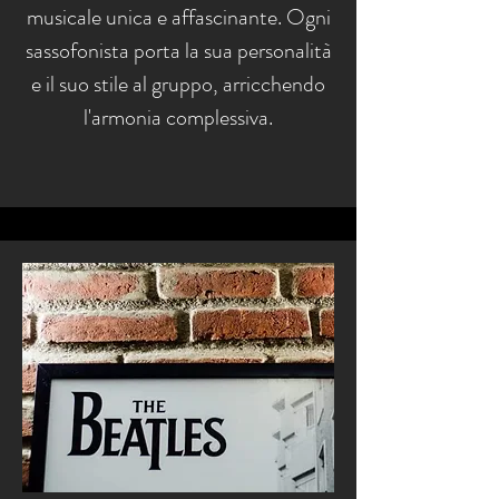
musicale unica e affascinante. Ogni
sassofonista porta la sua personalità
e il suo stile al gruppo, arricchendo
l'armonia complessiva.