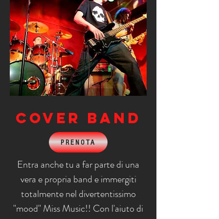
COVER BAND
PRENOTA
Entra anche tu a far parte di una
vera e propria band e immergiti
totalmente nel divertentissimo
"mood" Miss Music!! Con l'aiuto di